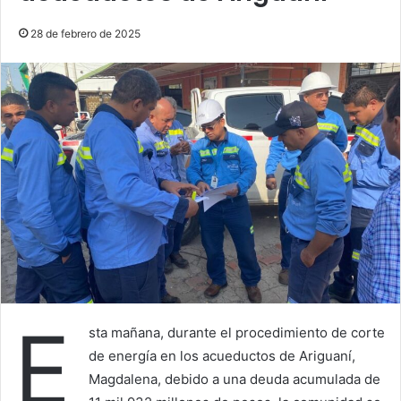
28 de febrero de 2025
E
sta mañana, durante el procedimiento de corte
de energía en los acueductos de Ariguaní,
Magdalena, debido a una deuda acumulada de