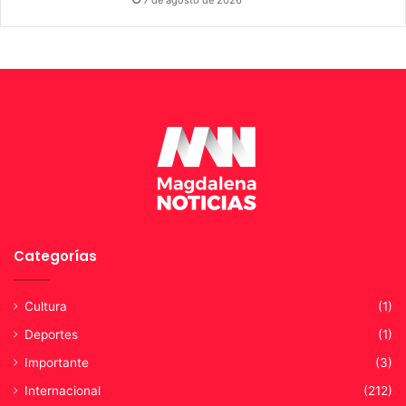
7 de agosto de 2026
Categorías
Cultura
(1)
Deportes
(1)
Importante
(3)
Internacional
(212)