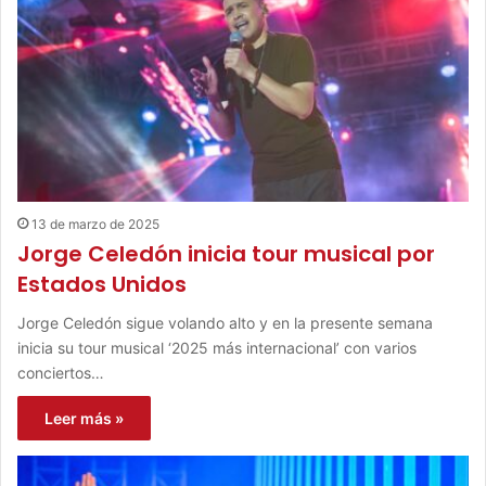
13 de marzo de 2025
Jorge Celedón inicia tour musical por
Estados Unidos
Jorge Celedón sigue volando alto y en la presente semana
inicia su tour musical ‘2025 más internacional’ con varios
conciertos…
Leer más »