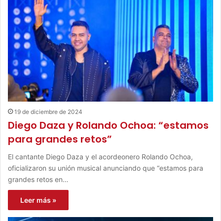
19 de diciembre de 2024
Diego Daza y Rolando Ochoa: “estamos
para grandes retos”
El cantante Diego Daza y el acordeonero Rolando Ochoa,
oficializaron su unión musical anunciando que “estamos para
grandes retos en…
Leer más »