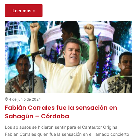
Leer más »
4 de junio de 2024
Fabián Corrales fue la sensación en
Sahagún – Córdoba
Los aplausos se hicieron sentir para el Cantautor Original,
Fabián Corrales quien fue la sensación en el llamado concierto