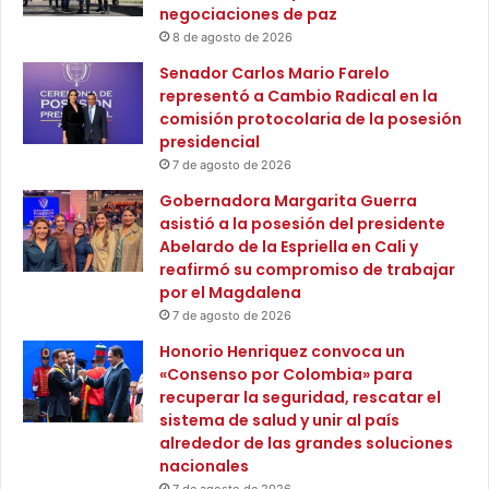
negociaciones de paz
8 de agosto de 2026
Senador Carlos Mario Farelo
representó a Cambio Radical en la
comisión protocolaria de la posesión
presidencial
7 de agosto de 2026
Gobernadora Margarita Guerra
asistió a la posesión del presidente
Abelardo de la Espriella en Cali y
reafirmó su compromiso de trabajar
por el Magdalena
7 de agosto de 2026
Honorio Henriquez convoca un
«Consenso por Colombia» para
recuperar la seguridad, rescatar el
sistema de salud y unir al país
alrededor de las grandes soluciones
nacionales