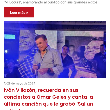
‘Mi Locura’, enamorando al público con sus grandes éxitos…
Leer más »
28 de mayo de 2024
Iván Villazón, recuerda en sus
conciertos a Omar Geles y canta la
última canción que le grabó ‘Sal un