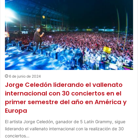
6 de junio de 2024
Jorge Celedón liderando el vallenato
internacional con 30 conciertos en el
primer semestre del año en América y
Europa
El artista Jorge Celedón, ganador de 5 Latín Grammy, sigue
liderando el vallenato internacional con la realización de 30
conciertos…