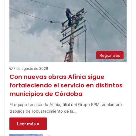
Regionales
7 de agosto de 2026
Con nuevas obras Afinia sigue
fortaleciendo el servicio en distintos
municipios de Córdoba
El equipo técnico de Afinia, filial del Grupo EPM, adelantará
trabajos de robustecimiento de la…
Leer más »