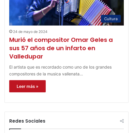
Cultura
24 de mayo de 2024
Murió el compositor Omar Geles a
sus 57 años de un infarto en
Valledupar
El artista que es recordado como uno de los grandes
compositores de la musica vallenata…
Leer más »
Redes Sociales