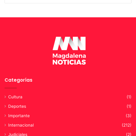
Categorías
Cultura
(1)
Deportes
(1)
Importante
(3)
Internacional
(212)
Judiciales
(2)