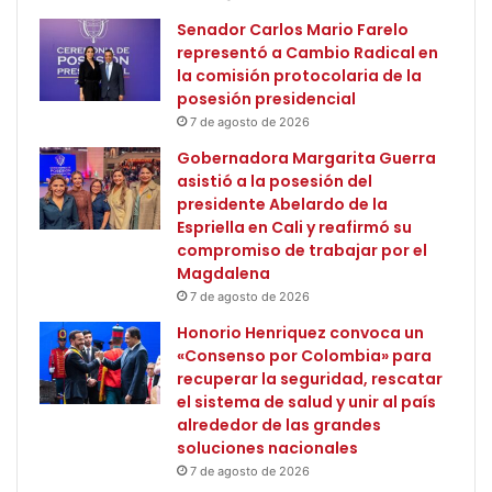
Senador Carlos Mario Farelo
representó a Cambio Radical en
la comisión protocolaria de la
posesión presidencial
7 de agosto de 2026
Gobernadora Margarita Guerra
asistió a la posesión del
presidente Abelardo de la
Espriella en Cali y reafirmó su
compromiso de trabajar por el
Magdalena
7 de agosto de 2026
Honorio Henriquez convoca un
«Consenso por Colombia» para
recuperar la seguridad, rescatar
el sistema de salud y unir al país
alrededor de las grandes
soluciones nacionales
7 de agosto de 2026