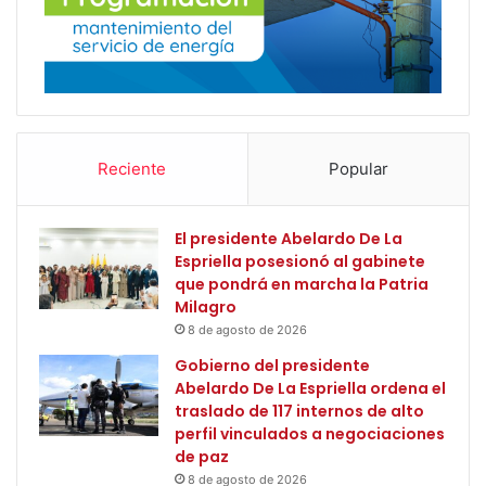
Reciente
Popular
El presidente Abelardo De La
Espriella posesionó al gabinete
que pondrá en marcha la Patria
Milagro
8 de agosto de 2026
Gobierno del presidente
Abelardo De La Espriella ordena el
traslado de 117 internos de alto
perfil vinculados a negociaciones
de paz
8 de agosto de 2026