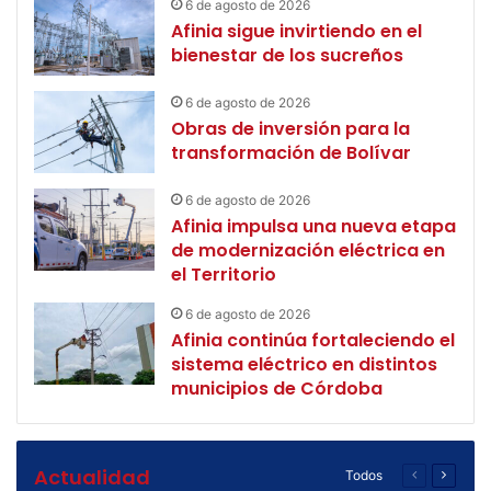
6 de agosto de 2026
Afinia sigue invirtiendo en el
bienestar de los sucreños
6 de agosto de 2026
Obras de inversión para la
transformación de Bolívar
6 de agosto de 2026
Afinia impulsa una nueva etapa
de modernización eléctrica en
el Territorio
6 de agosto de 2026
Afinia continúa fortaleciendo el
sistema eléctrico en distintos
municipios de Córdoba
Actualidad
Todos
Página
Página