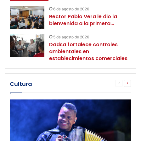
6 de agosto de 2026
Rector Pablo Vera le dio la
bienvenida a la primera…
5 de agosto de 2026
Dadsa fortalece controles
ambientales en
establecimientos comerciales
Cultura
Página
Página
anterior
siguien