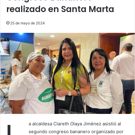
realizado en Santa Marta
25 de mayo de 2024
a alcaldesa Clareth Olaya Jiménez asistió al
segundo congreso bananero organizado por