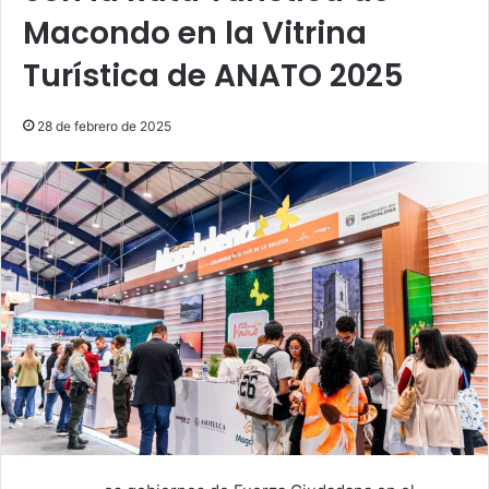
Macondo en la Vitrina
Turística de ANATO 2025
28 de febrero de 2025