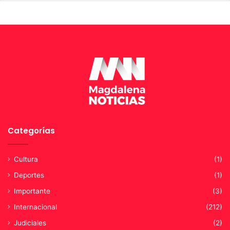
Categorías
Cultura
(1)
Deportes
(1)
Importante
(3)
Internacional
(212)
Judiciales
(2)