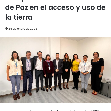
de Paz en el acceso y uso de
la tierra
24 de enero de 2025