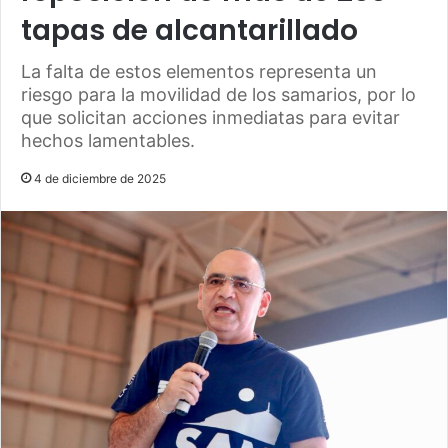
tapas de alcantarillado
La falta de estos elementos representa un
riesgo para la movilidad de los samarios, por lo
que solicitan acciones inmediatas para evitar
hechos lamentables.
4 de diciembre de 2025