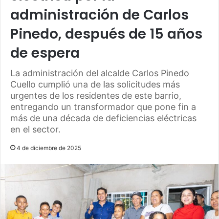
administración de Carlos
Pinedo, después de 15 años
de espera
La administración del alcalde Carlos Pinedo
Cuello cumplió una de las solicitudes más
urgentes de los residentes de este barrio,
entregando un transformador que pone fin a
más de una década de deficiencias eléctricas
en el sector.
4 de diciembre de 2025