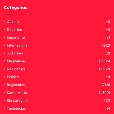
Categorías
Cultura
(1)
Deportes
(1)
Importante
(3)
Internacional
(212)
Judiciales
(2)
Magdalena
(1.035)
Nacionales
(1.562)
Política
(1)
Regionales
(748)
Santa Marta
(1.809)
Sin categoría
(17)
Tendencias
(9)