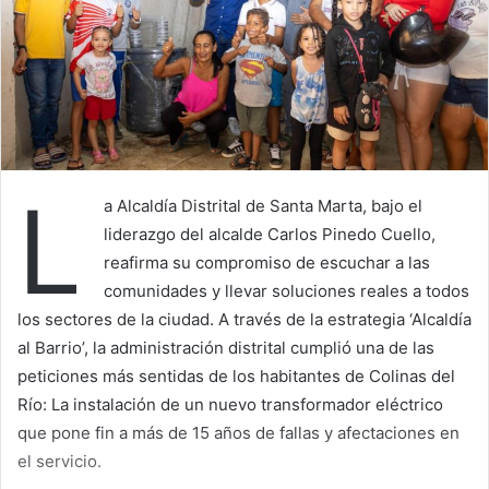
L
a Alcaldía Distrital de Santa Marta, bajo el
liderazgo del alcalde Carlos Pinedo Cuello,
reafirma su compromiso de escuchar a las
comunidades y llevar soluciones reales a todos
los sectores de la ciudad. A través de la estrategia ‘Alcaldía
al Barrio’, la administración distrital cumplió una de las
peticiones más sentidas de los habitantes de Colinas del
Río: La instalación de un nuevo transformador eléctrico
que pone fin a más de 15 años de fallas y afectaciones en
el servicio.