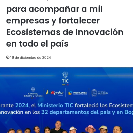
para acompañar a mil
empresas y fortalecer
Ecosistemas de Innovación
en todo el país
19 de diciembre de 2024