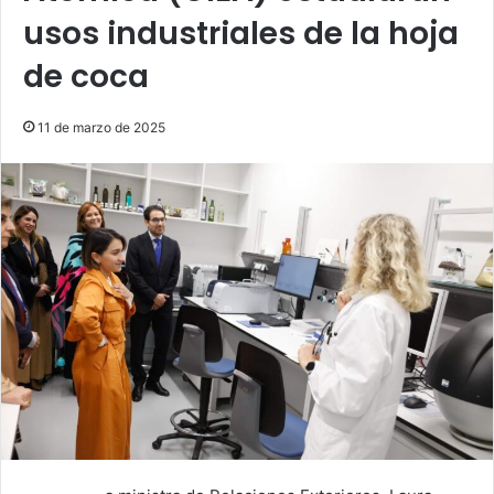
usos industriales de la hoja
de coca
11 de marzo de 2025