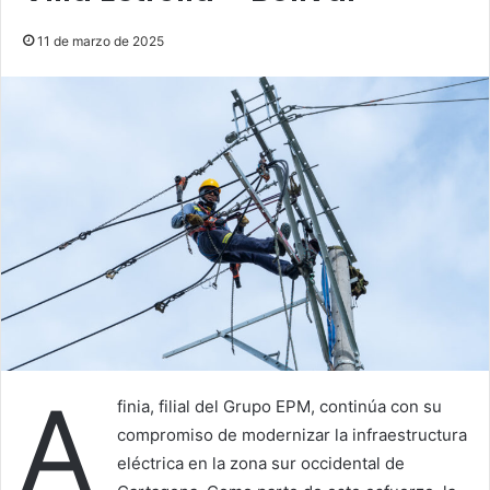
11 de marzo de 2025
A
finia, filial del Grupo EPM, continúa con su
compromiso de modernizar la infraestructura
eléctrica en la zona sur occidental de