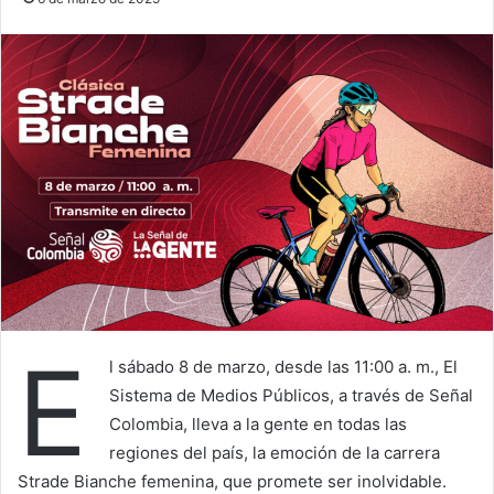
E
l sábado 8 de marzo, desde las 11:00 a. m., El
Sistema de Medios Públicos, a través de Señal
Colombia, lleva a la gente en todas las
regiones del país, la emoción de la carrera
Strade Bianche femenina, que promete ser inolvidable.