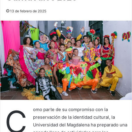
13 de febrero de 2025
C
omo parte de su compromiso con la
preservación de la identidad cultural, la
Universidad del Magdalena ha preparado una