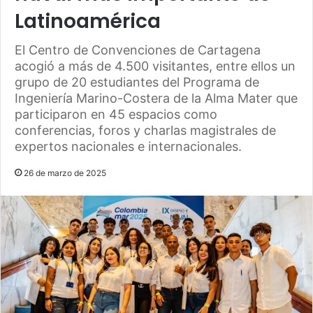
Latinoamérica
El Centro de Convenciones de Cartagena
acogió a más de 4.500 visitantes, entre ellos un
grupo de 20 estudiantes del Programa de
Ingeniería Marino-Costera de la Alma Mater que
participaron en 45 espacios como
conferencias, foros y charlas magistrales de
expertos nacionales e internacionales.
26 de marzo de 2025