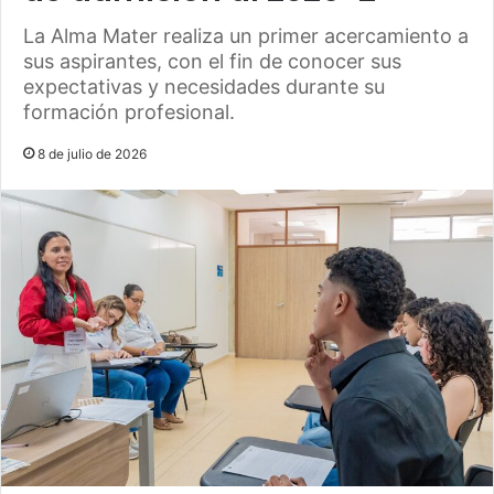
La Alma Mater realiza un primer acercamiento a
sus aspirantes, con el fin de conocer sus
expectativas y necesidades durante su
formación profesional.
8 de julio de 2026