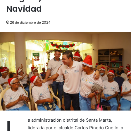
Navidad
26 de diciembre de 2024
a administración distrital de Santa Marta,
liderada por el alcalde Carlos Pinedo Cuello, a