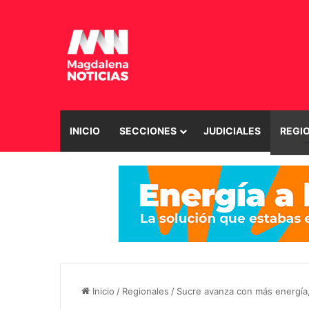
INICIO
SECCIONES
JUDICIALES
REGI
Inicio
/
Regionales
/
Sucre avanza con más energía