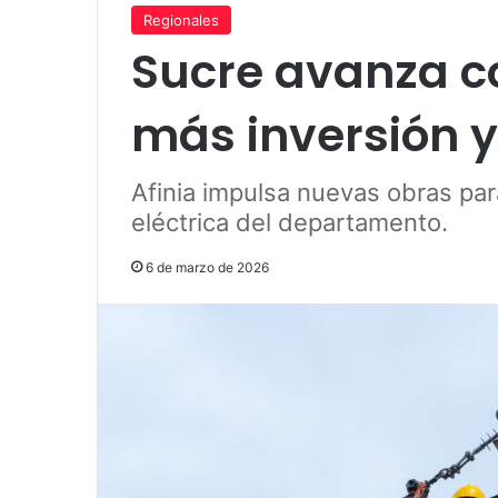
Regionales
Sucre avanza c
más inversión 
Afinia impulsa nuevas obras para
eléctrica del departamento.
6 de marzo de 2026