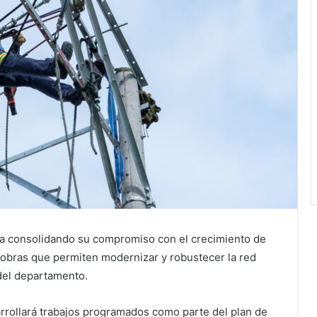
inúa consolidando su compromiso con el crecimiento de
 obras que permiten modernizar y robustecer la red
 del departamento.
arrollará trabajos programados como parte del plan de