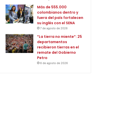
Más de 555.000
colombianos dentro y
fuera del país fortalecen
su inglés con el SENA
7 de agosto de 2026
”La tierra no miente”: 25
departamentos
recibieron tierras en el
remate del Gobierno
Petro
6 de agosto de 2026