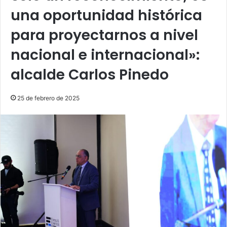
una oportunidad histórica
para proyectarnos a nivel
nacional e internacional»:
alcalde Carlos Pinedo
25 de febrero de 2025