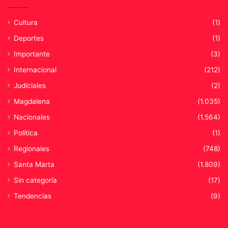
Cultura
(1)
Deportes
(1)
Importante
(3)
Internacional
(212)
Judiciales
(2)
Magdalena
(1.035)
Nacionales
(1.564)
Política
(1)
Regionales
(748)
Santa Marta
(1.809)
Sin categoría
(17)
Tendencias
(9)