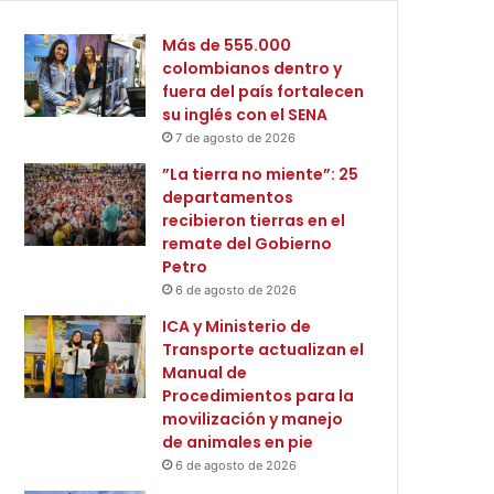
Más de 555.000
colombianos dentro y
fuera del país fortalecen
su inglés con el SENA
7 de agosto de 2026
”La tierra no miente”: 25
departamentos
recibieron tierras en el
remate del Gobierno
Petro
6 de agosto de 2026
ICA y Ministerio de
Transporte actualizan el
Manual de
Procedimientos para la
movilización y manejo
de animales en pie
6 de agosto de 2026