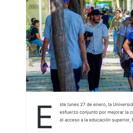
E
ste lunes 27 de enero, la Universi
esfuerzo conjunto por mejorar la c
el acceso a la educación superior,