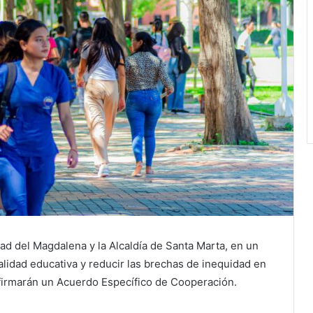
dad del Magdalena y la Alcaldía de Santa Marta, en un
alidad educativa y reducir las brechas de inequidad en
 firmarán un Acuerdo Específico de Cooperación.