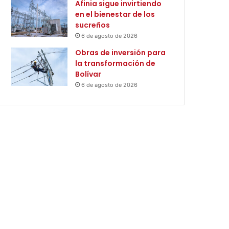
Afinia sigue invirtiendo
en el bienestar de los
sucreños
6 de agosto de 2026
Obras de inversión para
la transformación de
Bolívar
6 de agosto de 2026