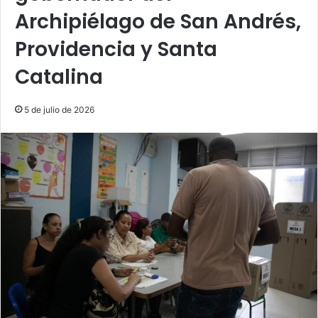
Archipiélago de San Andrés,
Providencia y Santa
Catalina
5 de julio de 2026