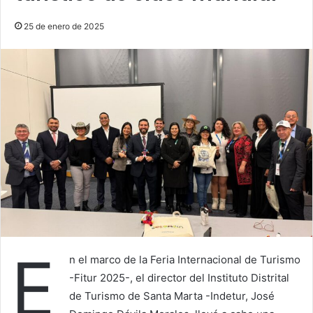
25 de enero de 2025
E
n el marco de la Feria Internacional de Turismo
-Fitur 2025-, el director del Instituto Distrital
de Turismo de Santa Marta -Indetur, José