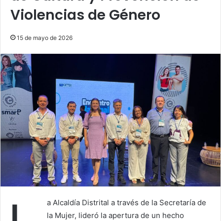
Violencias de Género
15 de mayo de 2026
a Alcaldía Distrital a través de la Secretaría de
la Mujer, lideró la apertura de un hecho