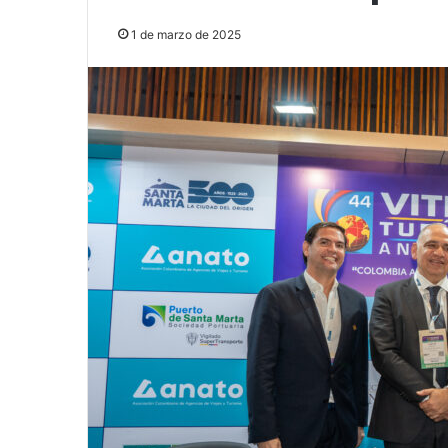
1 de marzo de 2025