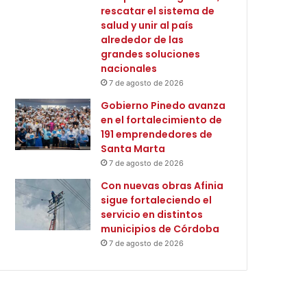
rescatar el sistema de
salud y unir al país
alrededor de las
grandes soluciones
nacionales
7 de agosto de 2026
Gobierno Pinedo avanza
en el fortalecimiento de
191 emprendedores de
Santa Marta
7 de agosto de 2026
Con nuevas obras Afinia
sigue fortaleciendo el
servicio en distintos
municipios de Córdoba
7 de agosto de 2026