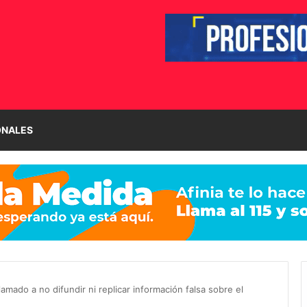
ONALES
amado a no difundir ni replicar información falsa sobre el