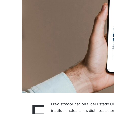
l registrador nacional del Estado C
institucionales, a los distintos act