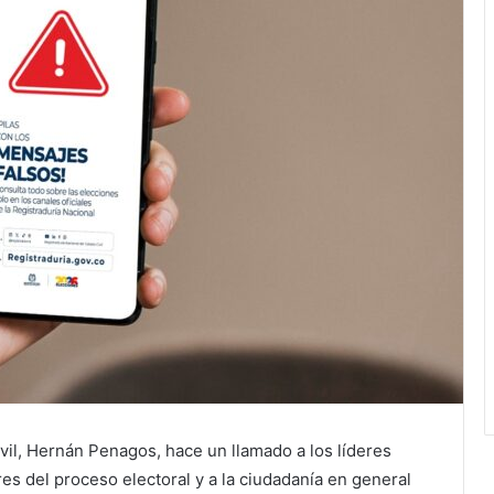
ivil, Hernán Penagos, hace un llamado a los líderes
ores del proceso electoral y a la ciudadanía en general