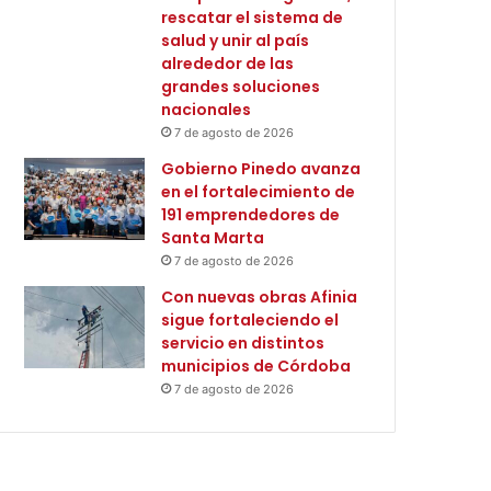
rescatar el sistema de
salud y unir al país
alrededor de las
grandes soluciones
nacionales
7 de agosto de 2026
Gobierno Pinedo avanza
en el fortalecimiento de
191 emprendedores de
Santa Marta
7 de agosto de 2026
Con nuevas obras Afinia
sigue fortaleciendo el
servicio en distintos
municipios de Córdoba
7 de agosto de 2026