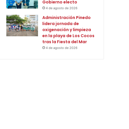
Gobierno electo
4 de agosto de 2026
Administración Pinedo
lidera jornada de
oxigenación y limpieza
en la playa de Los Cocos
tras la Fiesta del Mar
4 de agosto de 2026