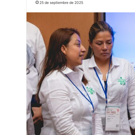
25 de septiembre de 2025