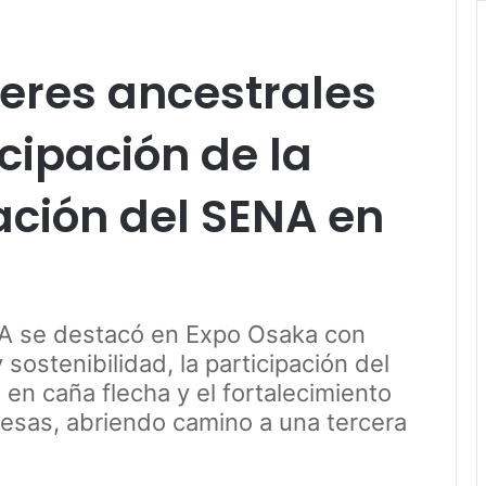
eres ancestrales
cipación de la
ción del SENA en
A se destacó en Expo Osaka con
sostenibilidad, la participación del
en caña flecha y el fortalecimiento
esas, abriendo camino a una tercera