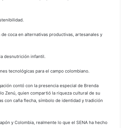
tenibilidad.
 de coca en alternativas productivas, artesanales y
a desnutrición infantil.
ones tecnológicas para el campo colombiano.
gación contó con la presencia especial de Brenda
o Zenú, quien compartió la riqueza cultural de su
s con caña flecha, símbolo de identidad y tradición
 Japón y Colombia, realmente lo que el SENA ha hecho