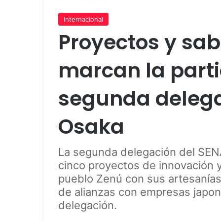
Internacional
Proyectos y sab
marcan la parti
segunda delega
Osaka
La segunda delegación del SEN
cinco proyectos de innovación y 
pueblo Zenú con sus artesanías 
de alianzas con empresas japon
delegación.