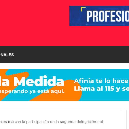
ONALES
les marcan la participación de la segunda delegación del