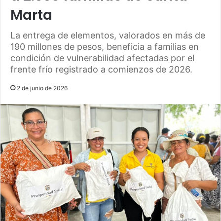
Marta
La entrega de elementos, valorados en más de
190 millones de pesos, beneficia a familias en
condición de vulnerabilidad afectadas por el
frente frío registrado a comienzos de 2026.
2 de junio de 2026