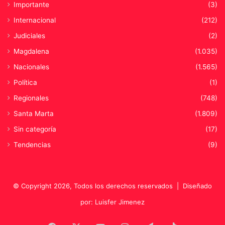
Importante
(3)
Internacional
(212)
Judiciales
(2)
Magdalena
(1.035)
Nacionales
(1.565)
Política
(1)
Regionales
(748)
Santa Marta
(1.809)
Sin categoría
(17)
Tendencias
(9)
© Copyright 2026, Todos los derechos reservados |
Diseñado
por: Luisfer Jimenez