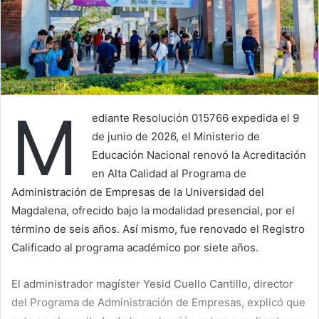
M
ediante Resolución 015766 expedida el 9
de junio de 2026, el Ministerio de
Educación Nacional renovó la Acreditación
en Alta Calidad al Programa de
Administración de Empresas de la Universidad del
Magdalena, ofrecido bajo la modalidad presencial, por el
término de seis años. Así mismo, fue renovado el Registro
Calificado al programa académico por siete años.
El administrador magíster Yesid Cuello Cantillo, director
del Programa de Administración de Empresas, explicó que