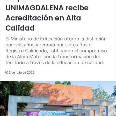
UNIMAGDALENA recibe
Acreditación en Alta
Calidad
El Ministerio de Educación otorgó la distinción
por seis años y renovó por siete años el
Registro Calificado, ratificando el compromiso
de la Alma Mater con la transformación del
territorio a través de la educación de calidad.
2 de julio de 2026