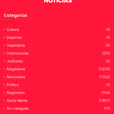
Categorías
Cultura
(1)
Deportes
(1)
Importante
(3)
Internacional
(212)
Judiciales
(2)
Magdalena
(1.035)
Nacionales
(1.552)
Política
(1)
Regionales
(744)
Santa Marta
(1.807)
Sin categoría
(17)