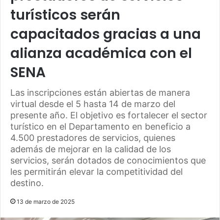
turísticos serán
capacitados gracias a una
alianza académica con el
SENA
Las inscripciones están abiertas de manera
virtual desde el 5 hasta 14 de marzo del
presente año. El objetivo es fortalecer el sector
turístico en el Departamento en beneficio a
4.500 prestadores de servicios, quienes
además de mejorar en la calidad de los
servicios, serán dotados de conocimientos que
les permitirán elevar la competitividad del
destino.
13 de marzo de 2025