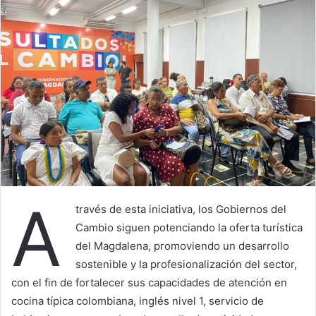
A
través de esta iniciativa, los Gobiernos del
Cambio siguen potenciando la oferta turística
del Magdalena, promoviendo un desarrollo
sostenible y la profesionalización del sector,
con el fin de fortalecer sus capacidades de atención en
cocina típica colombiana, inglés nivel 1, servicio de