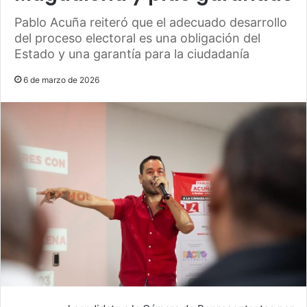
Pablo Acuña reiteró que el adecuado desarrollo
del proceso electoral es una obligación del
Estado y una garantía para la ciudadanía
6 de marzo de 2026