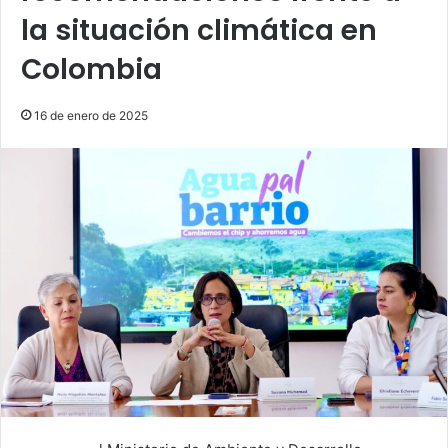
la situación climática en
Colombia
16 de enero de 2025