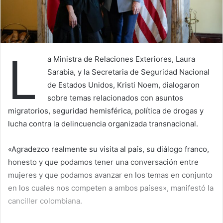
L
a Ministra de Relaciones Exteriores, Laura
Sarabia, y la Secretaria de Seguridad Nacional
de Estados Unidos, Kristi Noem, dialogaron
sobre temas relacionados con asuntos
migratorios, seguridad hemisférica, política de drogas y
lucha contra la delincuencia organizada transnacional.
«Agradezco realmente su visita al país, su diálogo franco,
honesto y que podamos tener una conversación entre
mujeres y que podamos avanzar en los temas en conjunto
en los cuales nos competen a ambos países», manifestó la
canciller colombiana.