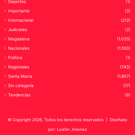
Deportes
(1)
Importante
(3)
Internacional
(212)
Judiciales
(2)
Magdalena
(1.035)
Nacionales
(1.550)
Política
(1)
Regionales
(743)
Santa Marta
(1.807)
Sin categoría
(17)
Tendencias
(9)
© Copyright 2026, Todos los derechos reservados |
Diseñado
por: Luisfer Jimenez