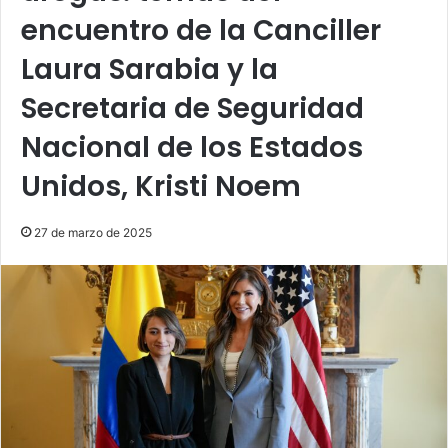
encuentro de la Canciller
Laura Sarabia y la
Secretaria de Seguridad
Nacional de los Estados
Unidos, Kristi Noem
27 de marzo de 2025