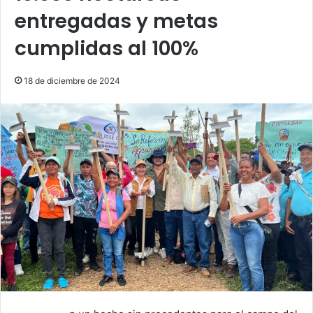
entregadas y metas
cumplidas al 100%
18 de diciembre de 2024