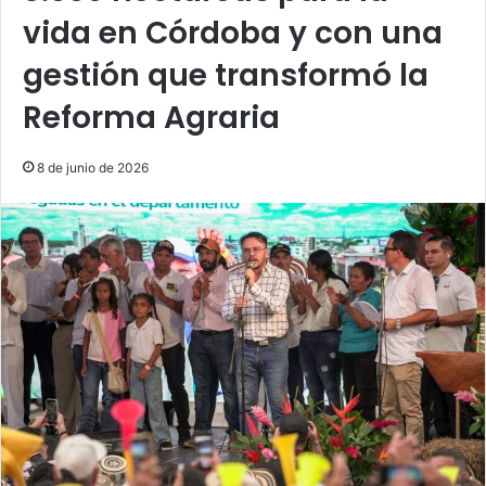
vida en Córdoba y con una
gestión que transformó la
Reforma Agraria
8 de junio de 2026