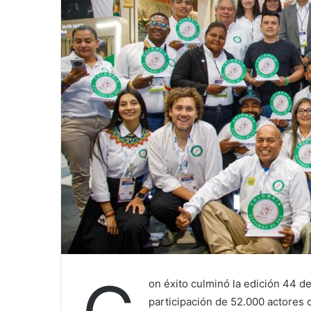
on éxito culminó la edición 44 de
participación de 52.000 actores c