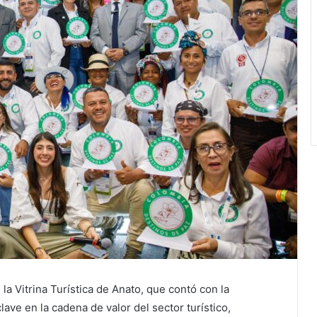
 la Vitrina Turística de Anato, que contó con la
lave en la cadena de valor del sector turístico,