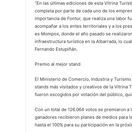
“En las últimas ediciones de esta Vitrina Turís
completa por parte de cada uno de los empren
importancia de Fontur, que realiza una labor fu
acompañar a los entes territoriales y a los pre
es Mompox, donde el año pasado se realizaron
infraestructura turística en la Albarrada, lo cu
Fernando Estupiñán.
Premio al mejor stand
El Ministerio de Comercio, Industria y Turismo
stands más visitados y creativos de la Vitrina 
fueron escogidos por votación del público, qui
Con un total de 126.064 votos se premiaron a 
ganadores recibieron planes de medios para la
hasta el 100% para su participación en la próxi