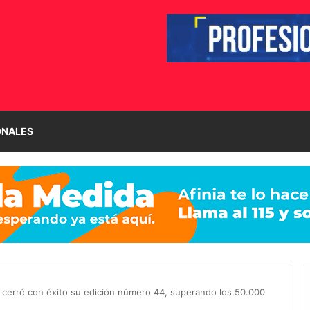
ONALES
5 cerró con éxito su edición número 44, superando los 50.000