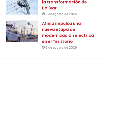
la transformación de
Bolívar
6 de agosto de 2026
Afinia impulsa una
nueva etapa de
modernización eléctrica
en el Territorio
6 de agosto de 2026