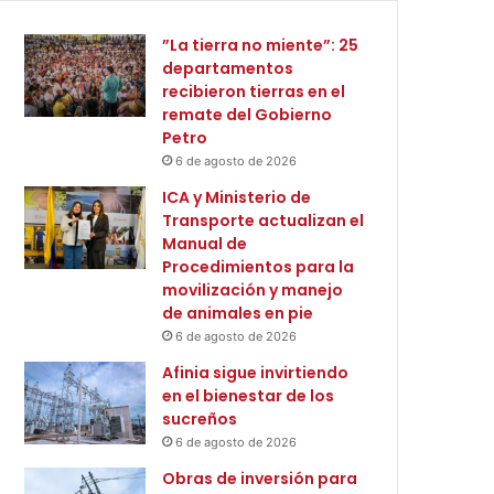
”La tierra no miente”: 25
departamentos
recibieron tierras en el
remate del Gobierno
Petro
6 de agosto de 2026
ICA y Ministerio de
Transporte actualizan el
Manual de
Procedimientos para la
movilización y manejo
de animales en pie
6 de agosto de 2026
Afinia sigue invirtiendo
en el bienestar de los
sucreños
6 de agosto de 2026
Obras de inversión para