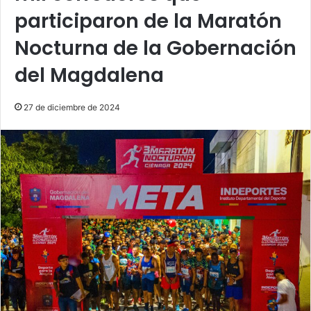
participaron de la Maratón
Nocturna de la Gobernación
del Magdalena
27 de diciembre de 2024