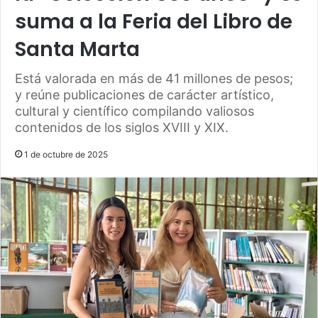
suma a la Feria del Libro de
Santa Marta
Está valorada en más de 41 millones de pesos;
y reúne publicaciones de carácter artístico,
cultural y científico compilando valiosos
contenidos de los siglos XVIII y XIX.
1 de octubre de 2025