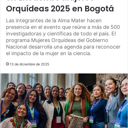
Orquídeas 2025 en Bogotá
Las integrantes de la Alma Mater hacen
presencia en el evento que reúne a más de 500
investigadoras y científicas de todo el país. El
programa Mujeres Orquídeas del Gobierno
Nacional desarrolla una agenda para reconocer
el impacto de la mujer en la ciencia.
13 de diciembre de 2025