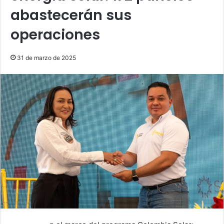
abastecerán sus
operaciones
31 de marzo de 2025