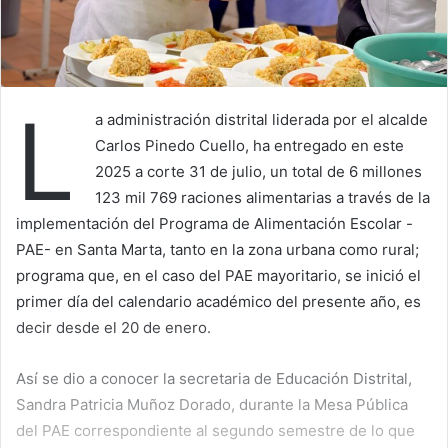
L
a administración distrital liderada por el alcalde
Carlos Pinedo Cuello, ha entregado en este
2025 a corte 31 de julio, un total de 6 millones
123 mil 769 raciones alimentarias a través de la
implementación del Programa de Alimentación Escolar -
PAE- en Santa Marta, tanto en la zona urbana como rural;
programa que, en el caso del PAE mayoritario, se inició el
primer día del calendario académico del presente año, es
decir desde el 20 de enero.
Así se dio a conocer la secretaria de Educación Distrital,
Sandra Patricia Muñoz Dorado, durante la Mesa Pública
del PAE correspondiente al segundo semestre de lo que