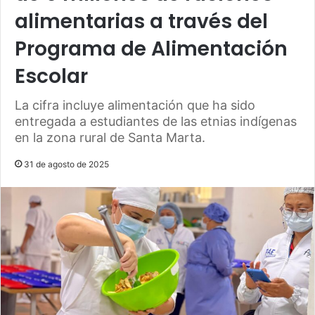
alimentarias a través del
Programa de Alimentación
Escolar
La cifra incluye alimentación que ha sido
entregada a estudiantes de las etnias indígenas
en la zona rural de Santa Marta.
31 de agosto de 2025