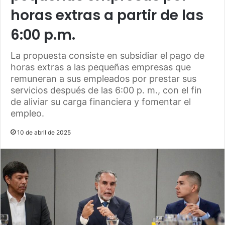
horas extras a partir de las
6:00 p.m.
La propuesta consiste en subsidiar el pago de
horas extras a las pequeñas empresas que
remuneran a sus empleados por prestar sus
servicios después de las 6:00 p. m., con el fin
de aliviar su carga financiera y fomentar el
empleo.
10 de abril de 2025