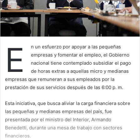
E
n un esfuerzo por apoyar a las pequeñas
empresas y fomentar el empleo, el Gobierno
nacional tiene contemplado subsidiar el pago
de horas extras a aquellas micro y medianas
empresas que remuneran a sus empleados por la
prestación de sus servicios después de las 6:00 p. m.
Esta iniciativa, que busca aliviar la carga financiera sobre
las pequeñas y medianas empresas del país, fue
presentada por el ministro del Interior, Armando
Benedetti, durante una mesa de trabajo con sectores
financieros.