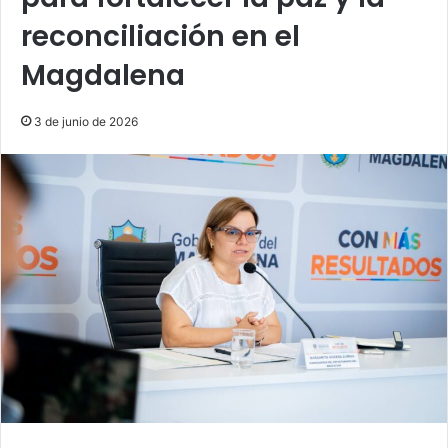
reconciliación en el
Magdalena
3 de junio de 2026