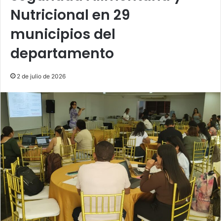
Nutricional en 29
municipios del
departamento
2 de julio de 2026