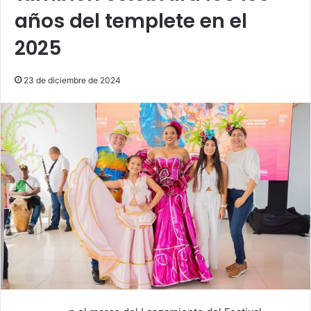
años del templete en el
2025
23 de diciembre de 2024