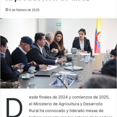
4 de febrero de 2025
D
esde finales de 2024 y comienzos de 2025,
el Ministerio de Agricultura y Desarrollo
Rural ha convocado y liderado mesas de