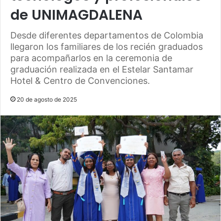
de UNIMAGDALENA
Desde diferentes departamentos de Colombia
llegaron los familiares de los recién graduados
para acompañarlos en la ceremonia de
graduación realizada en el Estelar Santamar
Hotel & Centro de Convenciones.
20 de agosto de 2025