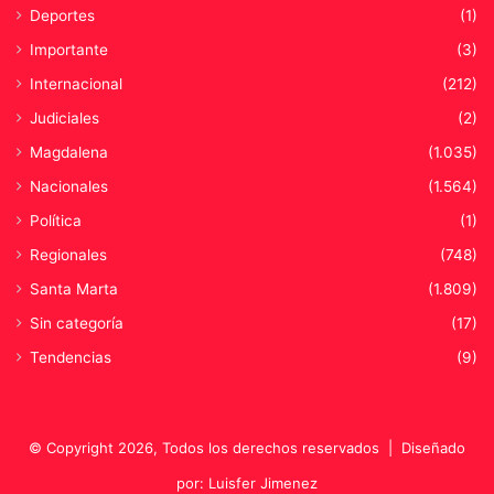
Deportes
(1)
Importante
(3)
Internacional
(212)
Judiciales
(2)
Magdalena
(1.035)
Nacionales
(1.564)
Política
(1)
Regionales
(748)
Santa Marta
(1.809)
Sin categoría
(17)
Tendencias
(9)
© Copyright 2026, Todos los derechos reservados |
Diseñado
por: Luisfer Jimenez