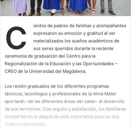
C
ientos de padres de familias y acompañantes
expresaron su emoción y gratitud al ver
materializados los sueños académicos de
sus seres queridos durante la reciente
ceremonia de graduación del Centro para la
Regionalización de la Educación y las Oportunidades –
CREO de la Universidad del Magdalena.
Los recién graduados de los diferentes programas
técnicos, tecnólogos y profesionales de la Alma Mater
aportarán -de las diferentes áreas del saber- al desarrollo
de sus territorios. Con orgullo y satisfacción, los familiares
compartieron la alegría de este importante paso en sus
vidas profesionales.