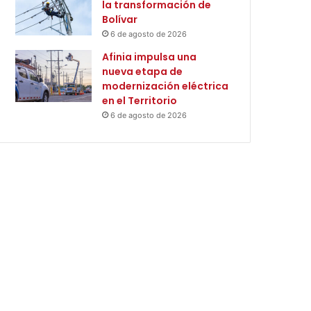
la transformación de
Bolívar
6 de agosto de 2026
Afinia impulsa una
nueva etapa de
modernización eléctrica
en el Territorio
6 de agosto de 2026