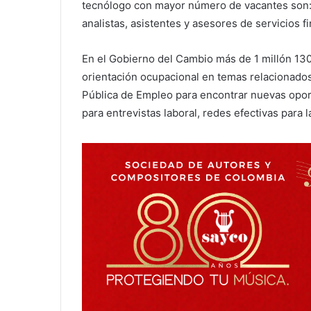
tecnólogo con mayor número de vacantes son: a
analistas, asistentes y asesores de servicios f
En el Gobierno del Cambio más de 1 millón 130
orientación ocupacional en temas relacionados 
Pública de Empleo para encontrar nuevas oport
para entrevistas laboral, redes efectivas para