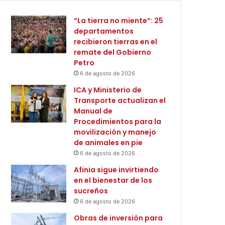
”La tierra no miente”: 25
departamentos
recibieron tierras en el
remate del Gobierno
Petro
6 de agosto de 2026
ICA y Ministerio de
Transporte actualizan el
Manual de
Procedimientos para la
movilización y manejo
de animales en pie
6 de agosto de 2026
Afinia sigue invirtiendo
en el bienestar de los
sucreños
6 de agosto de 2026
Obras de inversión para