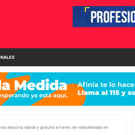
ONALES
da asesoría rápida y gratuita a través de videollamada en