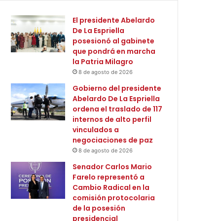
El presidente Abelardo
De La Espriella
posesionó al gabinete
que pondrá en marcha
la Patria Milagro
8 de agosto de 2026
Gobierno del presidente
Abelardo De La Espriella
ordena el traslado de 117
internos de alto perfil
vinculados a
negociaciones de paz
8 de agosto de 2026
Senador Carlos Mario
Farelo representó a
Cambio Radical en la
comisión protocolaria
de la posesión
presidencial