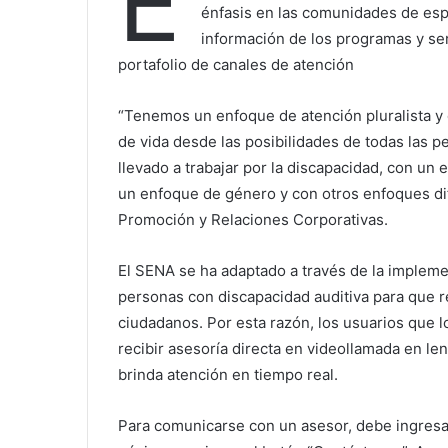
E
énfasis en las comunidades de esp
información de los programas y ser
portafolio de canales de atención
“Tenemos un enfoque de atención pluralista y d
de vida desde las posibilidades de todas las p
llevado a trabajar por la discapacidad, con un 
un enfoque de género y con otros enfoques dif
Promoción y Relaciones Corporativas.
El SENA se ha adaptado a través de la implem
personas con discapacidad auditiva para que r
ciudadanos. Por esta razón, los usuarios que 
recibir asesoría directa en videollamada en le
brinda atención en tiempo real.
Para comunicarse con un asesor, debe ingresar 