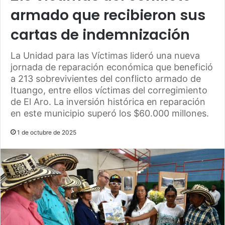
armado que recibieron sus
cartas de indemnización
La Unidad para las Víctimas lideró una nueva
jornada de reparación económica que benefició
a 213 sobrevivientes del conflicto armado de
Ituango, entre ellos víctimas del corregimiento
de El Aro. La inversión histórica en reparación
en este municipio superó los $60.000 millones.
1 de octubre de 2025