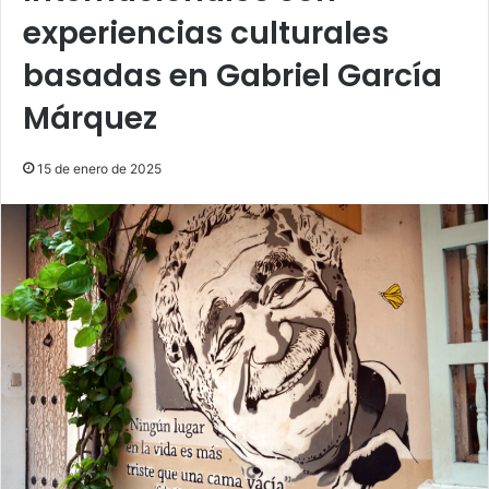
experiencias culturales
basadas en Gabriel García
Márquez
15 de enero de 2025